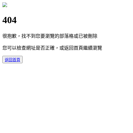
404
很抱歉，找不到您要瀏覽的部落格或已被刪除
您可以檢查網址是否正確，或返回首頁繼續瀏覽
返回首頁